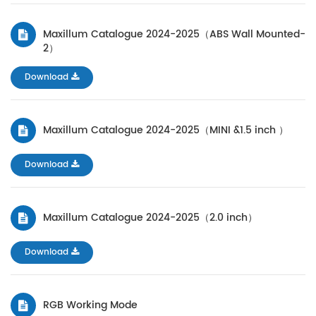
Maxillum Catalogue 2024-2025（ABS Wall Mounted-
2）
Download
Maxillum Catalogue 2024-2025（MINI &1.5 inch ）
Download
Maxillum Catalogue 2024-2025（2.0 inch）
Download
RGB Working Mode